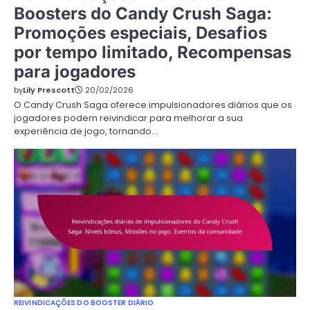
Boosters do Candy Crush Saga:
Promoções especiais, Desafios
por tempo limitado, Recompensas
para jogadores
by
Lily Prescott
20/02/2026
O Candy Crush Saga oferece impulsionadores diários que os
jogadores podem reivindicar para melhorar a sua
experiência de jogo, tornando…
REIVINDICAÇÕES DO BOOSTER DIÁRIO