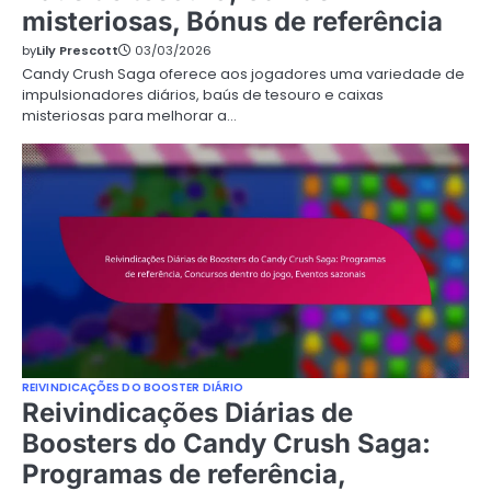
misteriosas, Bónus de referência
by
Lily Prescott
03/03/2026
Candy Crush Saga oferece aos jogadores uma variedade de
impulsionadores diários, baús de tesouro e caixas
misteriosas para melhorar a…
REIVINDICAÇÕES DO BOOSTER DIÁRIO
Reivindicações Diárias de
Boosters do Candy Crush Saga:
Programas de referência,