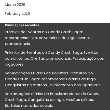
March 2026
February 2026
Publicações recentes
Prémios de Eventos do Candy Crush Saga:
recompensas Vip, aniversários do jogo, eventos
promocionais
Prémios de Eventos do Candy Crush Saga: Eventos
comunitários, Ofertas promocionais, Participação dos
jogadores
Reivindicações Diárias de Boosters Gratuitos do
Candy Crush Saga: Recompensas diárias de login,
Conquistas de marcos, Envolvimento dos jogadores
Reclamações diárias de impulsionadores do Candy
Crush Saga: Conquistas do jogo, Missões diárias,
Sorteios nas redes sociais