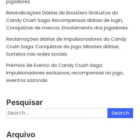
jogadores
Reivindicações Diárias de Boosters Gratuitos do
Candy Crush Saga: Recompensas diárias de login,
Conquistas de marcos, Envolvimento dos jogadores
Reclamações diárias de impulsionadores do Candy
Crush Saga: Conquistas do jogo, Missões diárias,
Sorteios nas redes sociais
Prémios de Evento do Candy Crush Saga:
impulsionadores exclusivos, recompensas no jogo,
eventos sazonais
Pesquisar
Search
for:
Arquivo