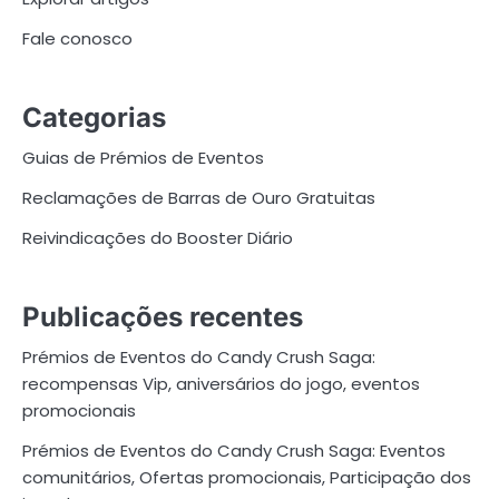
Fale conosco
Categorias
Guias de Prémios de Eventos
Reclamações de Barras de Ouro Gratuitas
Reivindicações do Booster Diário
Publicações recentes
Prémios de Eventos do Candy Crush Saga:
recompensas Vip, aniversários do jogo, eventos
promocionais
Prémios de Eventos do Candy Crush Saga: Eventos
comunitários, Ofertas promocionais, Participação dos