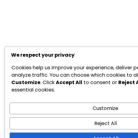
We respect your privacy
Cookies help us improve your experience, deliver p
analyze traffic. You can choose which cookies to al
Customize
. Click
Accept All
to consent or
Reject A
essential cookies.
Customize
Reject All