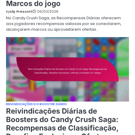
Marcos do jogo
by
Lily Prescott
06/03/2026
No Candy Crush Saga, as Recompensas Diárias oferecem
aos jogadores recompensas valiosas por se conectarem,
alcançarem marcos ou aproveitarem ofertas…
REIVINDICAÇÕES DO BOOSTER DIÁRIO
Reivindicações Diárias de
Boosters do Candy Crush Saga:
Recompensas de Classificação,