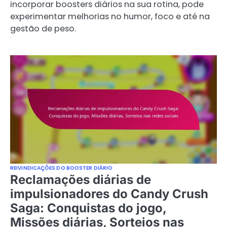
incorporar boosters diários na sua rotina, pode
experimentar melhorias no humor, foco e até na
gestão de peso.
REIVINDICAÇÕES DO BOOSTER DIÁRIO
Reclamações diárias de
impulsionadores do Candy Crush
Saga: Conquistas do jogo,
Missões diárias, Sorteios nas