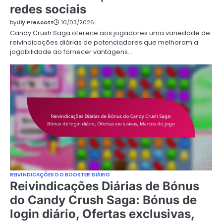
redes sociais
by
Lily Prescott
10/03/2026
Candy Crush Saga oferece aos jogadores uma variedade de
reivindicações diárias de potenciadores que melhoram a
jogabilidade ao fornecer vantagens…
REIVINDICAÇÕES DO BOOSTER DIÁRIO
Reivindicações Diárias de Bónus
do Candy Crush Saga: Bónus de
login diário, Ofertas exclusivas,