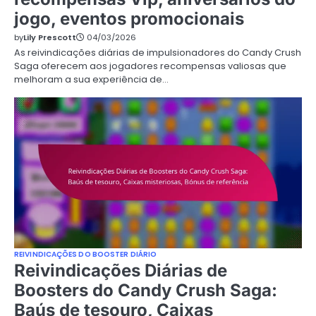
jogo, eventos promocionais
by
Lily Prescott
04/03/2026
As reivindicações diárias de impulsionadores do Candy Crush
Saga oferecem aos jogadores recompensas valiosas que
melhoram a sua experiência de…
REIVINDICAÇÕES DO BOOSTER DIÁRIO
Reivindicações Diárias de
Boosters do Candy Crush Saga:
Baús de tesouro, Caixas