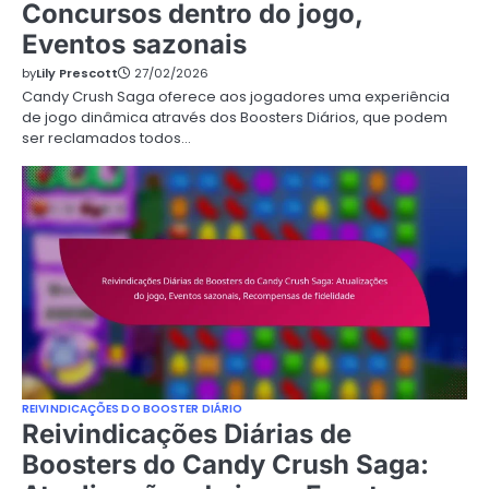
Concursos dentro do jogo,
Eventos sazonais
by
Lily Prescott
27/02/2026
Candy Crush Saga oferece aos jogadores uma experiência
de jogo dinâmica através dos Boosters Diários, que podem
ser reclamados todos…
REIVINDICAÇÕES DO BOOSTER DIÁRIO
Reivindicações Diárias de
Boosters do Candy Crush Saga: