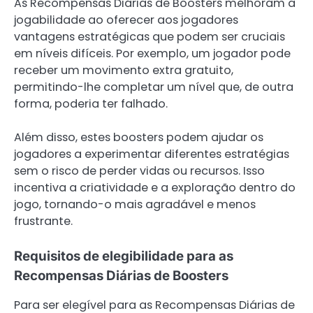
As Recompensas Diárias de Boosters melhoram a
jogabilidade ao oferecer aos jogadores
vantagens estratégicas que podem ser cruciais
em níveis difíceis. Por exemplo, um jogador pode
receber um movimento extra gratuito,
permitindo-lhe completar um nível que, de outra
forma, poderia ter falhado.
Além disso, estes boosters podem ajudar os
jogadores a experimentar diferentes estratégias
sem o risco de perder vidas ou recursos. Isso
incentiva a criatividade e a exploração dentro do
jogo, tornando-o mais agradável e menos
frustrante.
Requisitos de elegibilidade para as
Recompensas Diárias de Boosters
Para ser elegível para as Recompensas Diárias de