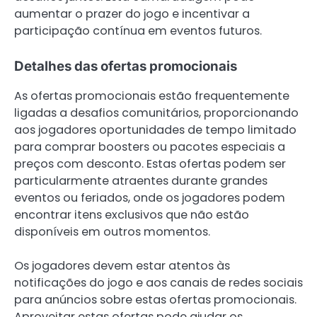
aumentar o prazer do jogo e incentivar a
participação contínua em eventos futuros.
Detalhes das ofertas promocionais
As ofertas promocionais estão frequentemente
ligadas a desafios comunitários, proporcionando
aos jogadores oportunidades de tempo limitado
para comprar boosters ou pacotes especiais a
preços com desconto. Estas ofertas podem ser
particularmente atraentes durante grandes
eventos ou feriados, onde os jogadores podem
encontrar itens exclusivos que não estão
disponíveis em outros momentos.
Os jogadores devem estar atentos às
notificações do jogo e aos canais de redes sociais
para anúncios sobre estas ofertas promocionais.
Aproveitar estas ofertas pode ajudar os