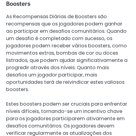
Boosters
As Recompensas Diárias de Boosters são
recompensas que os jogadores podem ganhar
ao participar em desafios comunitários. Quando
um desafio é completado com sucesso, os
jogadores podem receber vários boosters, como
movimentos extras, bombas de cor ou doces
listrados, que podem ajudar significativamente a
progredir através dos níveis. Quanto mais
desafios um jogador participar, mais
oportunidades terá de reivindicar estes valiosos
boosters.
Estes boosters podem ser cruciais para enfrentar
níveis difíceis, tornando-se um incentivo chave
para os jogadores participarem ativamente em
desafios comunitários. Os jogadores devem
verificar regularmente as atualizações dos