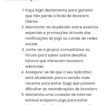
Faça login diariamente para garantir
que não perde a Roda de Boosters
Diários.
Mantenha-se atualizado sobre eventos
especiais e promoções através das
notificações do jogo ou canais de redes
sociais.
Junte-se a grupos comunitários ou
fóruns para saber sobre desafios
futuros que oferecem boosters
adicionais.
Assegure-se de que o seu aplicativo
está atualizado para a versão mais
recente para evitar bugs que possam
dificultar as reivindicações de boosters.
Mantenha uma conexão de internet
estável enquanto joga para evitar