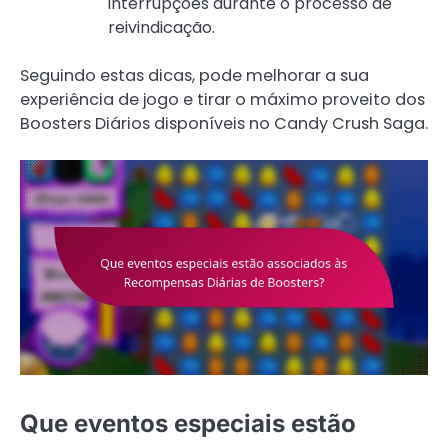
interrupções durante o processo de
reivindicação.
Seguindo estas dicas, pode melhorar a sua
experiência de jogo e tirar o máximo proveito dos
Boosters Diários disponíveis no Candy Crush Saga.
Que eventos especiais estão