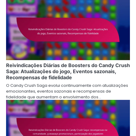
Reivindicações Diárias de Boosters do Candy Crush
Saga: Atualizações do jogo, Eventos sazonais,
Recompensas de fidelidade
O Candy Crush Saga evolui continuamente com atualizações
emocionantes, eventos sazonais e recompensas de
fidelidade que aumentam o envolvimento dos…