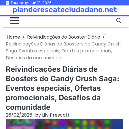
Skip
Thursday, Jun 18, 2026
planderescateciudadano.net
to
content
Home
Reivindicações do Booster Diário
Reivindicações Diárias de Boosters do Candy Crush
Saga: Eventos especiais, Ofertas promocionais,
Desafios da comunidade
Reivindicações Diárias de
Boosters do Candy Crush Saga:
Eventos especiais, Ofertas
promocionais, Desafios da
comunidade
26/02/2026
by
Lily Prescott