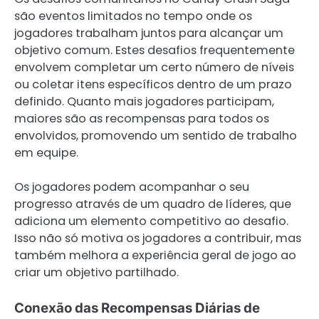
são eventos limitados no tempo onde os
jogadores trabalham juntos para alcançar um
objetivo comum. Estes desafios frequentemente
envolvem completar um certo número de níveis
ou coletar itens específicos dentro de um prazo
definido. Quanto mais jogadores participam,
maiores são as recompensas para todos os
envolvidos, promovendo um sentido de trabalho
em equipe.
Os jogadores podem acompanhar o seu
progresso através de um quadro de líderes, que
adiciona um elemento competitivo ao desafio.
Isso não só motiva os jogadores a contribuir, mas
também melhora a experiência geral de jogo ao
criar um objetivo partilhado.
Conexão das Recompensas Diárias de