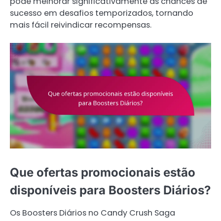
pode melhorar significativamente as chances de
sucesso em desafios temporizados, tornando
mais fácil reivindicar recompensas.
Que ofertas promocionais estão
disponíveis para Boosters Diários?
Os Boosters Diários no Candy Crush Saga