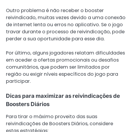
Outro problema é não receber o booster
reivindicado, muitas vezes devido a uma conexão
de internet lenta ou erros no aplicativo. Se o jogo
travar durante o processo de reivindicação, pode
perder a sua oportunidade para esse dia.
Por último, alguns jogadores relatam dificuldades
em aceder a ofertas promocionais ou desafios
comunitários, que podem ser limitados por
região ou exigir níveis específicos do jogo para
participar.
Dicas para maximizar as reivindicações de
Boosters Diários
Para tirar o máximo proveito das suas
reivindicações de Boosters Diários, considere
estas estratégias: