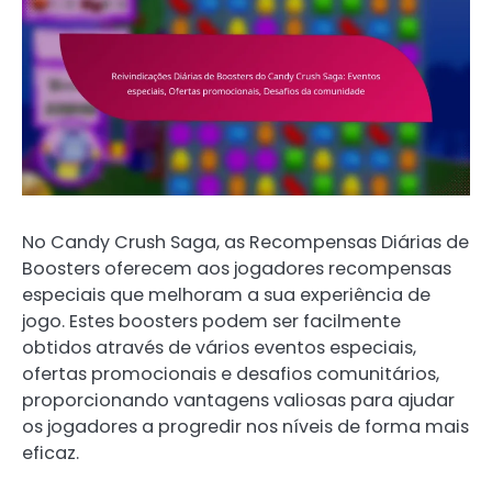
No Candy Crush Saga, as Recompensas Diárias de
Boosters oferecem aos jogadores recompensas
especiais que melhoram a sua experiência de
jogo. Estes boosters podem ser facilmente
obtidos através de vários eventos especiais,
ofertas promocionais e desafios comunitários,
proporcionando vantagens valiosas para ajudar
os jogadores a progredir nos níveis de forma mais
eficaz.