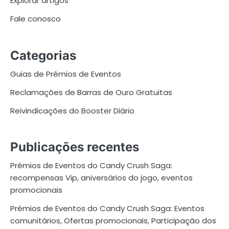
Explorar artigos
Fale conosco
Categorias
Guias de Prémios de Eventos
Reclamações de Barras de Ouro Gratuitas
Reivindicações do Booster Diário
Publicações recentes
Prémios de Eventos do Candy Crush Saga:
recompensas Vip, aniversários do jogo, eventos
promocionais
Prémios de Eventos do Candy Crush Saga: Eventos
comunitários, Ofertas promocionais, Participação dos