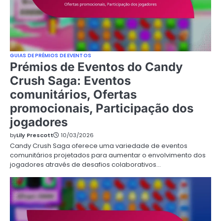
GUIAS DE PRÉMIOS DE EVENTOS
Prémios de Eventos do Candy
Crush Saga: Eventos
comunitários, Ofertas
promocionais, Participação dos
jogadores
by
Lily Prescott
10/03/2026
Candy Crush Saga oferece uma variedade de eventos
comunitários projetados para aumentar o envolvimento dos
jogadores através de desafios colaborativos…