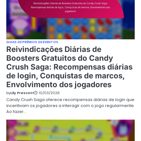
GUIAS DE PRÉMIOS DE EVENTOS
Reivindicações Diárias de
Boosters Gratuitos do Candy
Crush Saga: Recompensas diárias
de login, Conquistas de marcos,
Envolvimento dos jogadores
by
Lily Prescott
10/03/2026
Candy Crush Saga oferece recompensas diárias de login que
incentivam os jogadores a interagir com o jogo regularmente.
Ao fazer…