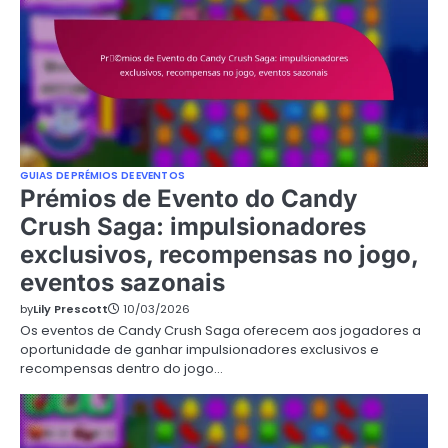
GUIAS DE PRÉMIOS DE EVENTOS
Prémios de Evento do Candy
Crush Saga: impulsionadores
exclusivos, recompensas no jogo,
eventos sazonais
by
Lily Prescott
10/03/2026
Os eventos de Candy Crush Saga oferecem aos jogadores a
oportunidade de ganhar impulsionadores exclusivos e
recompensas dentro do jogo…