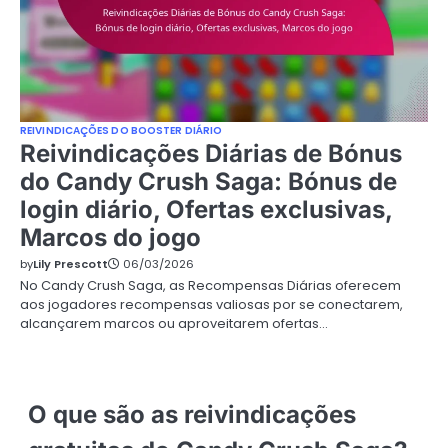
REIVINDICAÇÕES DO BOOSTER DIÁRIO
Reivindicações Diárias de Bónus
do Candy Crush Saga: Bónus de
login diário, Ofertas exclusivas,
Marcos do jogo
by
Lily Prescott
06/03/2026
No Candy Crush Saga, as Recompensas Diárias oferecem
aos jogadores recompensas valiosas por se conectarem,
alcançarem marcos ou aproveitarem ofertas…
O que são as reivindicações